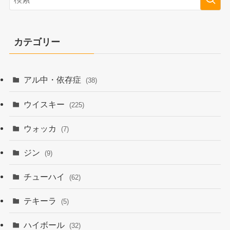
カテゴリー
アル中・依存症
(38)
ウイスキー
(225)
ウォッカ
(7)
ジン
(9)
チューハイ
(62)
テキーラ
(5)
ハイボール
(32)