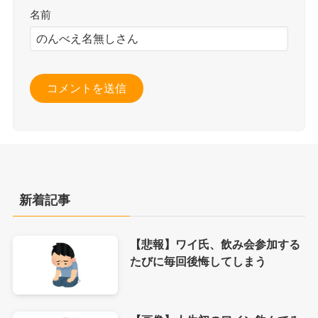
名前
新着記事
【悲報】ワイ氏、飲み会参加する
たびに毎回後悔してしまう