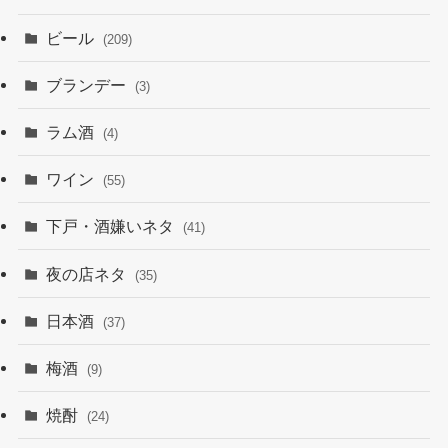
ビール
(209)
ブランデー
(3)
ラム酒
(4)
ワイン
(55)
下戸・酒嫌いネタ
(41)
夜の店ネタ
(35)
日本酒
(37)
梅酒
(9)
焼酎
(24)