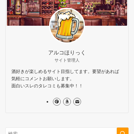
アルコほりっく
サイト管理人
酒好きが楽しめるサイト目指してます。要望があれば
気軽にコメントお願いします。
面白いスレのタレコミも募集中！！