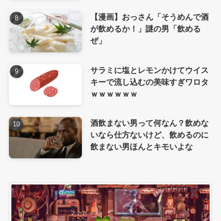
【漫画】おっさん「そうめんで酒
が飲めるか！」謎の男「飲める
ぜ」
サラミに塩とレモンかけてウイス
キーで流し込むの美味すぎワロタ
ｗｗｗｗｗｗ
酒飲まない男って何なん？飲めな
いなら仕方ないけど、飲めるのに
飲まない男ほんとキモいよな