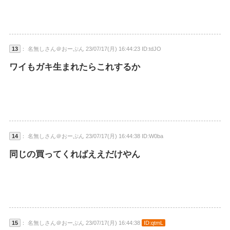
13
： 名無しさん＠おーぷん 23/07/17(月) 16:44:23 ID:tdJO
ワイもガキ生まれたらこれするか
14
： 名無しさん＠おーぷん 23/07/17(月) 16:44:38 ID:W0ba
同じの買ってくればええだけやん
15
： 名無しさん＠おーぷん 23/07/17(月) 16:44:38
ID:qtmL