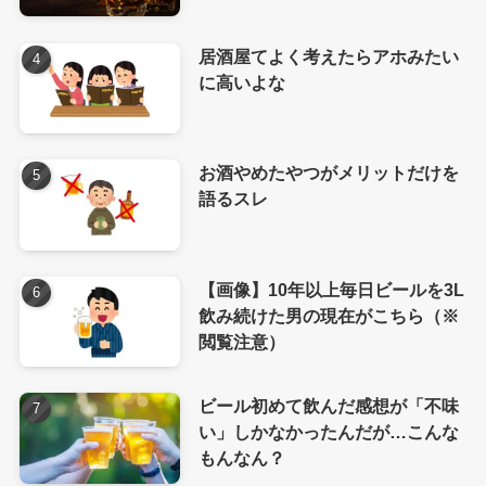
居酒屋てよく考えたらアホみたい
に高いよな
お酒やめたやつがメリットだけを
語るスレ
【画像】10年以上毎日ビールを3L
飲み続けた男の現在がこちら（※
閲覧注意）
ビール初めて飲んだ感想が「不味
い」しかなかったんだが…こんな
もんなん？