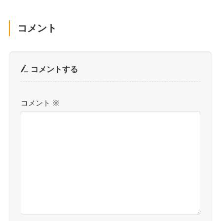
コメント
コメントする
コメント
※