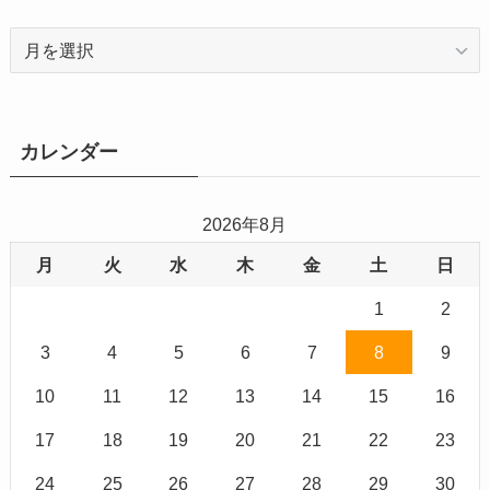
ア
ー
カ
イ
ブ
カレンダー
2026年8月
月
火
水
木
金
土
日
1
2
3
4
5
6
7
8
9
10
11
12
13
14
15
16
17
18
19
20
21
22
23
24
25
26
27
28
29
30