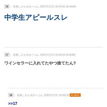
16
： 名無しさん＠おーぷん 23/07/17(月) 16:45:31 ID:wbdN
中学生アピールスレ
17
： 名無しさん＠おーぷん 23/07/17(月) 16:45:55 ID:fe8W
ワインセラーに入れてたやつ捨てたん?
18
： 名無しさん＠おーぷん 23/07/17(月) 16:46:38
ID:qtmL
>>17