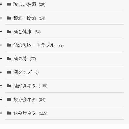
珍しいお酒
(29)
禁酒・断酒
(14)
酒と健康
(54)
酒の失敗・トラブル
(79)
酒の肴
(77)
酒グッズ
(5)
酒好きネタ
(139)
飲み会ネタ
(84)
飲み屋ネタ
(115)