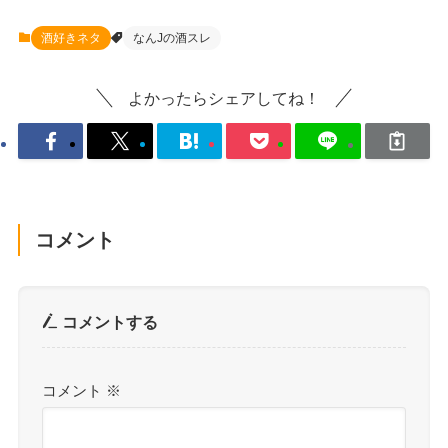
酒好きネタ
なんJの酒スレ
よかったらシェアしてね！
コメント
コメントする
コメント
※