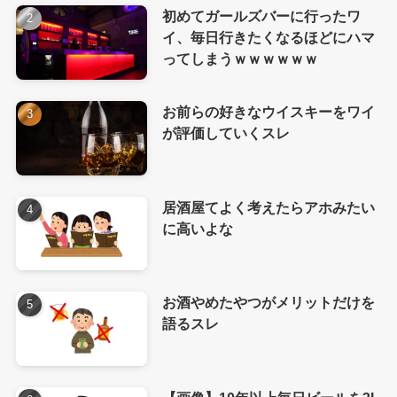
初めてガールズバーに行ったワ
イ、毎日行きたくなるほどにハマ
ってしまうｗｗｗｗｗｗ
お前らの好きなウイスキーをワイ
が評価していくスレ
居酒屋てよく考えたらアホみたい
に高いよな
お酒やめたやつがメリットだけを
語るスレ