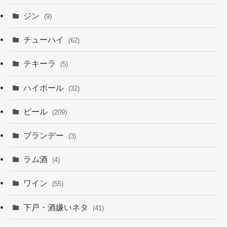
ジン
(9)
チューハイ
(62)
テキーラ
(5)
ハイボール
(32)
ビール
(209)
ブランデー
(3)
ラム酒
(4)
ワイン
(55)
下戸・酒嫌いネタ
(41)