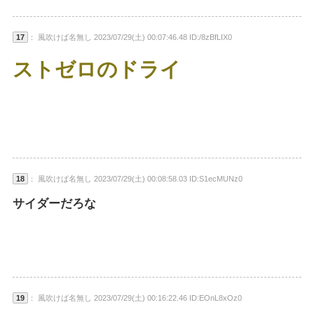
17
： 風吹けば名無し 2023/07/29(土) 00:07:46.48 ID:/8zBfLIX0
ストゼロのドライ
18
： 風吹けば名無し 2023/07/29(土) 00:08:58.03 ID:S1ecMUNz0
サイダーだろな
19
： 風吹けば名無し 2023/07/29(土) 00:16:22.46 ID:EOnL8xOz0