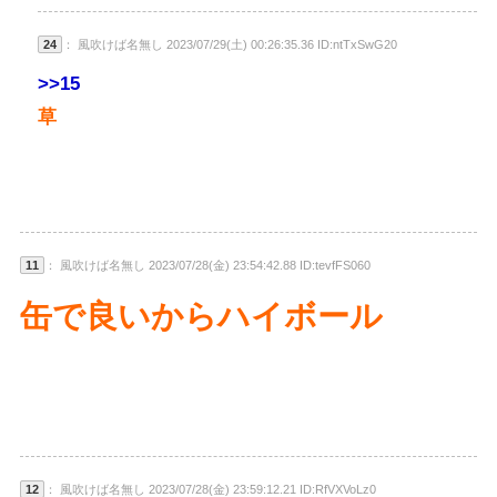
24
： 風吹けば名無し 2023/07/29(土) 00:26:35.36 ID:ntTxSwG20
>>15
草
11
： 風吹けば名無し 2023/07/28(金) 23:54:42.88 ID:tevfFS060
缶で良いからハイボール
12
： 風吹けば名無し 2023/07/28(金) 23:59:12.21 ID:RfVXVoLz0