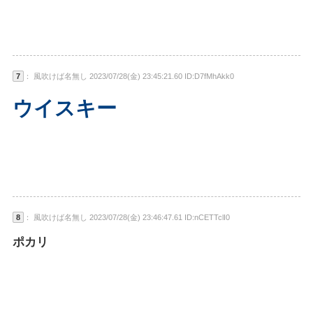
7
： 風吹けば名無し 2023/07/28(金) 23:45:21.60 ID:D7fMhAkk0
ウイスキー
8
： 風吹けば名無し 2023/07/28(金) 23:46:47.61 ID:nCETTclI0
ポカリ