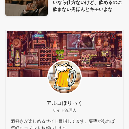
いなら仕方ないけど、飲めるのに
飲まない男ほんとキモいよな
アルコほりっく
サイト管理人
酒好きが楽しめるサイト目指してます。要望があれば
気軽にコメントお願いします。