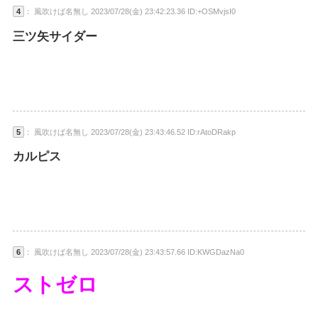
4
： 風吹けば名無し 2023/07/28(金) 23:42:23.36 ID:+OSMvjsI0
三ツ矢サイダー
5
： 風吹けば名無し 2023/07/28(金) 23:43:46.52 ID:rAtoDRakp
カルピス
6
： 風吹けば名無し 2023/07/28(金) 23:43:57.66 ID:KWGDazNa0
ストゼロ