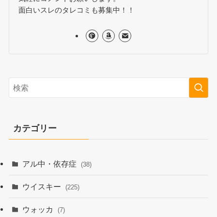
面白いスレのタレコミも募集中！！
カテゴリー
アル中・依存症
(38)
ウイスキー
(225)
ウォッカ
(7)