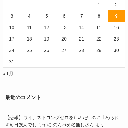
1
2
3
4
5
6
7
8
9
10
11
12
13
14
15
16
17
18
19
20
21
22
23
24
25
26
27
28
29
30
31
« 1月
最近のコメント
【悲報】ワイ、ストロングゼロを止めたいのに止められ
ず毎日飲んでしまう
に
のんべえ名無しさん
より