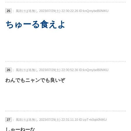
25
： 風吹けば名無し 2023/07/29(土) 22:30:22.26 ID:knQmybeB0NIKU
ちゅーる食えよ
26
： 風吹けば名無し 2023/07/29(土) 22:30:52.36 ID:knQmybeB0NIKU
わんでもニャンでも良いぞ
27
： 風吹けば名無し 2023/07/29(土) 22:31:11.10 ID:zpT+k0qb0NIKU
しゃーねーな