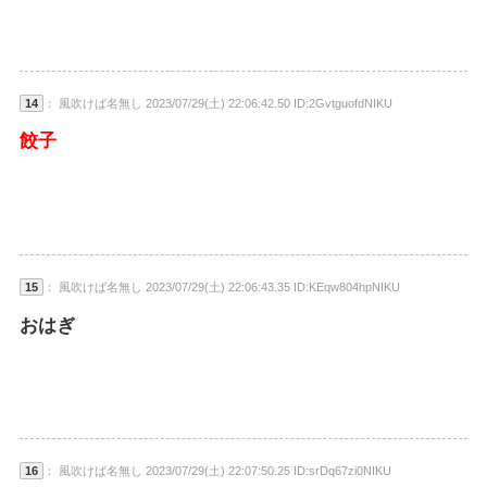
14
： 風吹けば名無し 2023/07/29(土) 22:06:42.50 ID:2GvtguofdNIKU
餃子
15
： 風吹けば名無し 2023/07/29(土) 22:06:43.35 ID:KEqw804hpNIKU
おはぎ
16
： 風吹けば名無し 2023/07/29(土) 22:07:50.25 ID:srDq67zi0NIKU