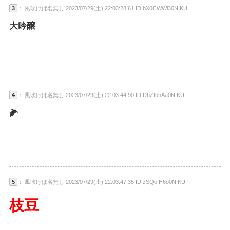
3
： 風吹けば名無し 2023/07/29(土) 22:03:28.61 ID:bX0CWWl30NIKU
大吟醸
4
： 風吹けば名無し 2023/07/29(土) 22:03:44.90 ID:DhZtbhAa0NIKU
🌽
5
： 風吹けば名無し 2023/07/29(土) 22:03:47.35 ID:zSQoIH6o0NIKU
枝豆