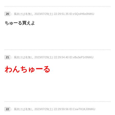
20
： 風吹けば名無し 2023/07/29(土) 22:29:51.35 ID:zSQoIH6o0NIKU
ちゅーる買えよ
21
： 風吹けば名無し 2023/07/29(土) 22:29:54.40 ID:vBu3eP1r0NIKU
わんちゅーる
22
： 風吹けば名無し 2023/07/29(土) 22:29:59.56 ID:CswTK1KJ0NIKU