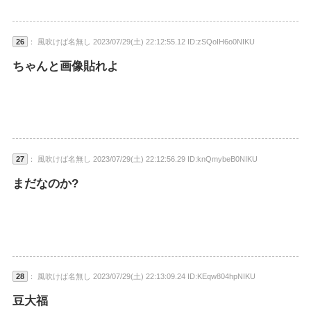
26
： 風吹けば名無し 2023/07/29(土) 22:12:55.12 ID:zSQoIH6o0NIKU
ちゃんと画像貼れよ
27
： 風吹けば名無し 2023/07/29(土) 22:12:56.29 ID:knQmybeB0NIKU
まだなのか?
28
： 風吹けば名無し 2023/07/29(土) 22:13:09.24 ID:KEqw804hpNIKU
豆大福