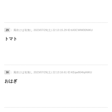
29
： 風吹けば名無し 2023/07/29(土) 22:13:15.29 ID:bX0CWWl30NIKU
トマト
30
： 風吹けば名無し 2023/07/29(土) 22:13:16.61 ID:KEqw804hpNIKU
おはぎ