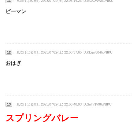
11
： 風吹けば名無し 2023/07/29(土) 22:06:14.23 ID:bX0CWWl30NIKU
ピーマン
12
： 風吹けば名無し 2023/07/29(土) 22:06:37.65 ID:KEqw804hpNIKU
おはぎ
13
： 風吹けば名無し 2023/07/29(土) 22:06:40.93 ID:SufhNV96dNIKU
スプリングバレー