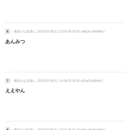
6
： 風吹けば名無し 2023/07/29(土) 22:03:49.93 ID:y8bQtsJH0NIKU
あんみつ
7
： 風吹けば名無し 2023/07/29(土) 22:04:25.96 ID:srDq67zi0NIKU
ええやん
8
： 風吹けば名無し 2023/07/29(土) 22:04:28.61 ID:KEqw804hpNIKU