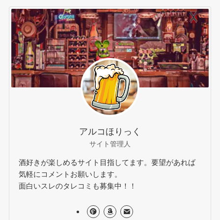
アルコほりっく
サイト管理人
酒好きが楽しめるサイト目指してます。要望があれば
気軽にコメントお願いします。
面白いスレのタレコミも募集中！！