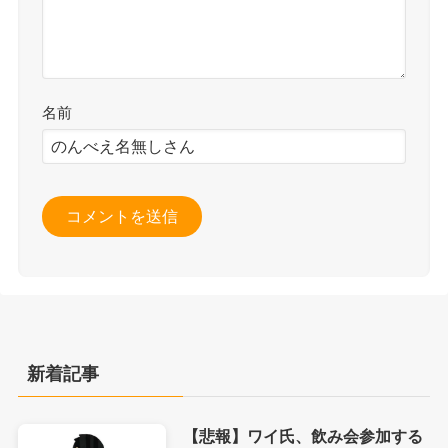
名前
新着記事
【悲報】ワイ氏、飲み会参加する