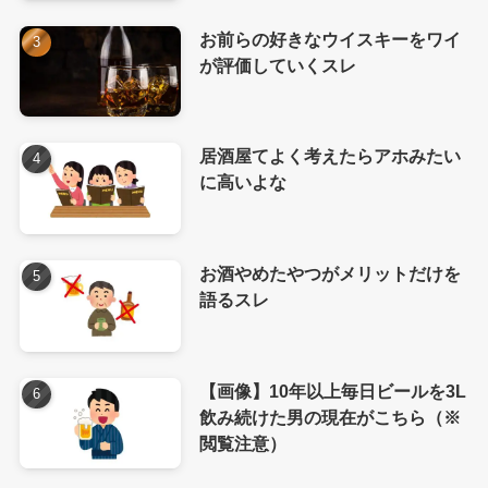
お前らの好きなウイスキーをワイ
が評価していくスレ
居酒屋てよく考えたらアホみたい
に高いよな
お酒やめたやつがメリットだけを
語るスレ
【画像】10年以上毎日ビールを3L
飲み続けた男の現在がこちら（※
閲覧注意）