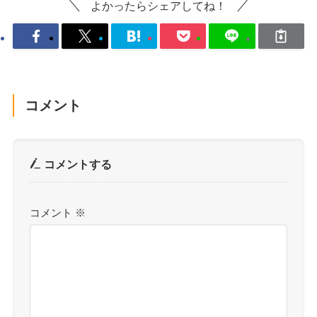
よかったらシェアしてね！
コメント
コメントする
コメント
※