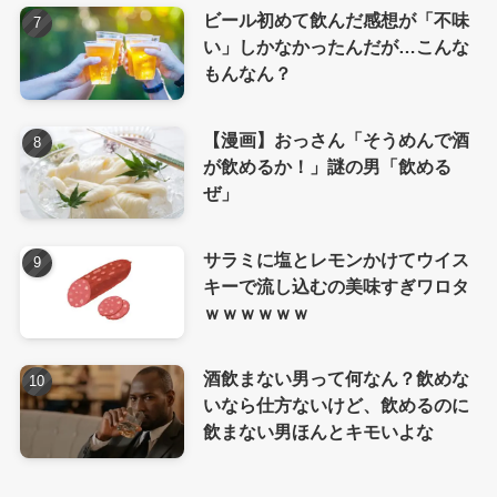
ビール初めて飲んだ感想が「不味
い」しかなかったんだが…こんな
もんなん？
【漫画】おっさん「そうめんで酒
が飲めるか！」謎の男「飲める
ぜ」
サラミに塩とレモンかけてウイス
キーで流し込むの美味すぎワロタ
ｗｗｗｗｗｗ
酒飲まない男って何なん？飲めな
いなら仕方ないけど、飲めるのに
飲まない男ほんとキモいよな