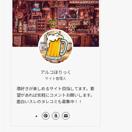
アルコほりっく
サイト管理人
酒好きが楽しめるサイト目指してます。要
望があれば気軽にコメントお願いします。
面白いスレのタレコミも募集中！！