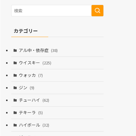
カテゴリー
アル中・依存症
(38)
ウイスキー
(225)
ウォッカ
(7)
ジン
(9)
チューハイ
(62)
テキーラ
(5)
ハイボール
(32)