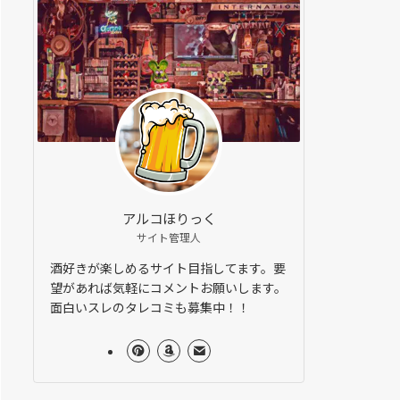
アルコほりっく
サイト管理人
酒好きが楽しめるサイト目指してます。要
望があれば気軽にコメントお願いします。
面白いスレのタレコミも募集中！！