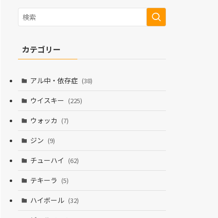
カテゴリー
アル中・依存症
(38)
ウイスキー
(225)
ウォッカ
(7)
ジン
(9)
チューハイ
(62)
テキーラ
(5)
ハイボール
(32)