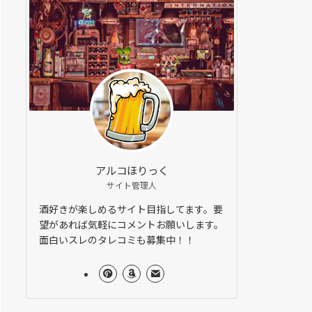
アルコほりっく
サイト管理人
酒好きが楽しめるサイト目指してます。要
望があれば気軽にコメントお願いします。
面白いスレのタレコミも募集中！！