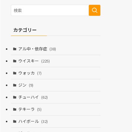
カテゴリー
アル中・依存症
(38)
ウイスキー
(225)
ウォッカ
(7)
ジン
(9)
チューハイ
(62)
テキーラ
(5)
ハイボール
(32)