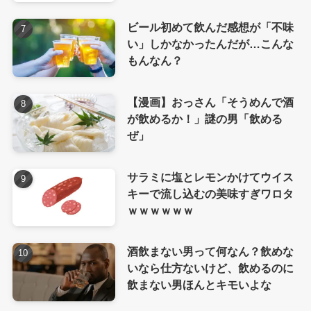
ビール初めて飲んだ感想が「不味
い」しかなかったんだが…こんな
もんなん？
【漫画】おっさん「そうめんで酒
が飲めるか！」謎の男「飲める
ぜ」
サラミに塩とレモンかけてウイス
キーで流し込むの美味すぎワロタ
ｗｗｗｗｗｗ
酒飲まない男って何なん？飲めな
いなら仕方ないけど、飲めるのに
飲まない男ほんとキモいよな