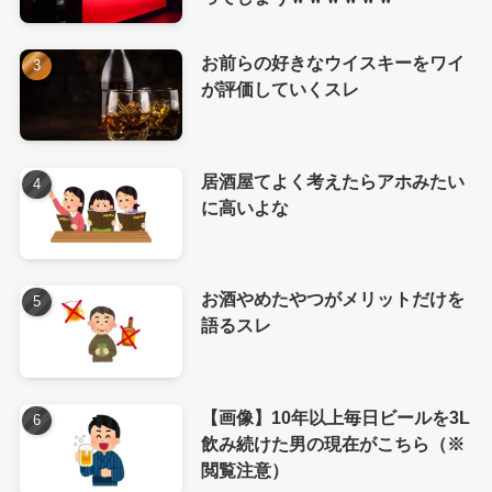
お前らの好きなウイスキーをワイ
が評価していくスレ
居酒屋てよく考えたらアホみたい
に高いよな
お酒やめたやつがメリットだけを
語るスレ
【画像】10年以上毎日ビールを3L
飲み続けた男の現在がこちら（※
閲覧注意）