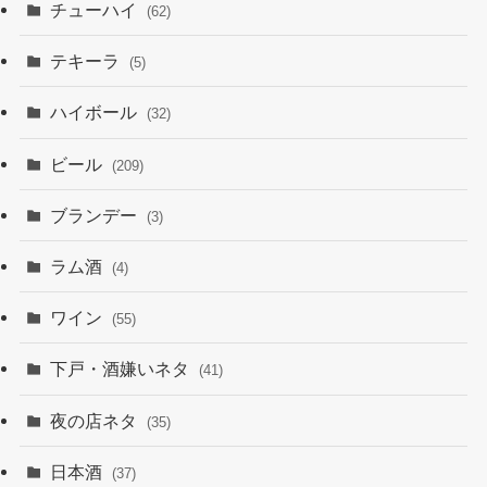
チューハイ
(62)
テキーラ
(5)
ハイボール
(32)
ビール
(209)
ブランデー
(3)
ラム酒
(4)
ワイン
(55)
下戸・酒嫌いネタ
(41)
夜の店ネタ
(35)
日本酒
(37)