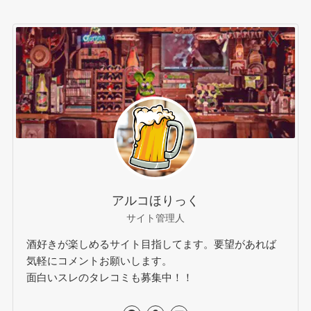
アルコほりっく
サイト管理人
酒好きが楽しめるサイト目指してます。要望があれば
気軽にコメントお願いします。
面白いスレのタレコミも募集中！！