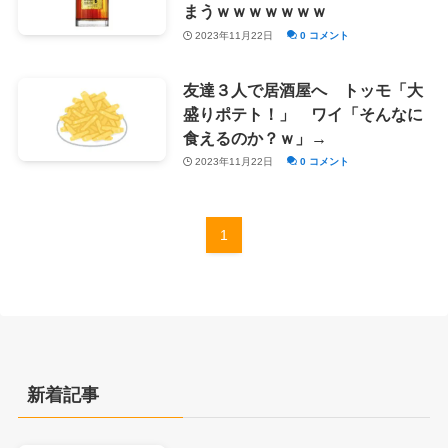
まうｗｗｗｗｗｗｗ
2023年11月22日
0 コメント
友達３人で居酒屋へ トッモ「大
盛りポテト！」 ワイ「そんなに
食えるのか？ｗ」→
2023年11月22日
0 コメント
1
新着記事