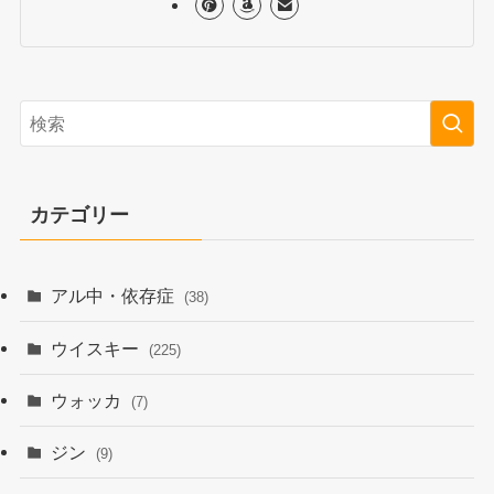
カテゴリー
アル中・依存症
(38)
ウイスキー
(225)
ウォッカ
(7)
ジン
(9)