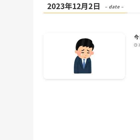
2023年12月2日
– date –
今