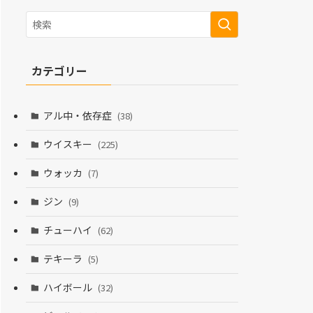
カテゴリー
アル中・依存症
(38)
ウイスキー
(225)
ウォッカ
(7)
ジン
(9)
チューハイ
(62)
テキーラ
(5)
ハイボール
(32)