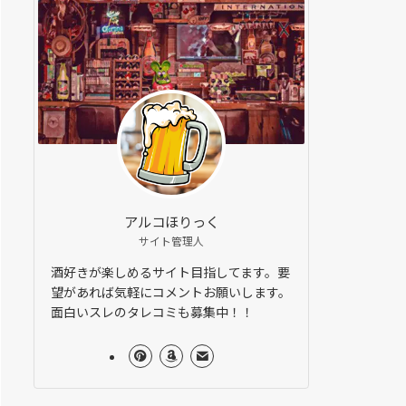
アルコほりっく
サイト管理人
酒好きが楽しめるサイト目指してます。要
望があれば気軽にコメントお願いします。
面白いスレのタレコミも募集中！！