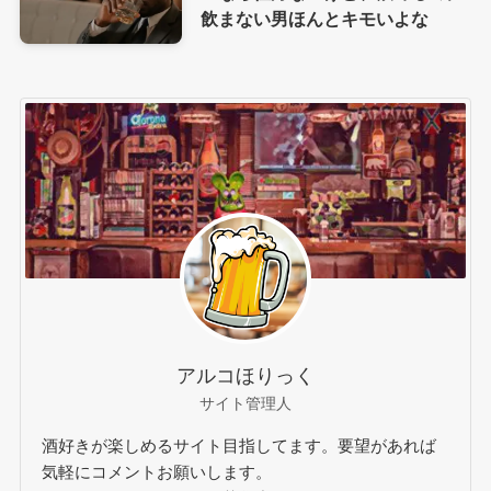
飲まない男ほんとキモいよな
アルコほりっく
サイト管理人
酒好きが楽しめるサイト目指してます。要望があれば
気軽にコメントお願いします。