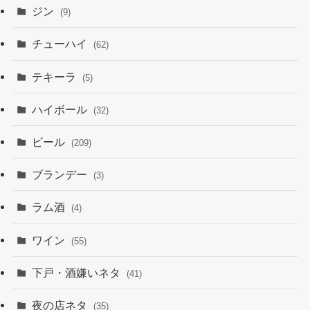
ジン
(9)
チューハイ
(62)
テキーラ
(5)
ハイボール
(32)
ビール
(209)
ブランデー
(3)
ラム酒
(4)
ワイン
(55)
下戸・酒嫌いネタ
(41)
夜の店ネタ
(35)