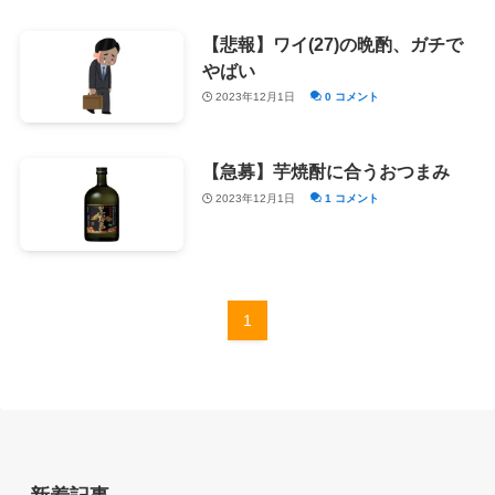
【悲報】ワイ(27)の晩酌、ガチで
やばい
2023年12月1日
0 コメント
【急募】芋焼酎に合うおつまみ
2023年12月1日
1 コメント
1