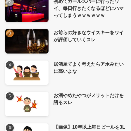
初めてガールズバーに行ったワ
イ、毎日行きたくなるほどにハマ
ってしまうｗｗｗｗｗｗ
お前らの好きなウイスキーをワイ
が評価していくスレ
居酒屋てよく考えたらアホみたい
に高いよな
お酒やめたやつがメリットだけを
語るスレ
【画像】10年以上毎日ビールを3L