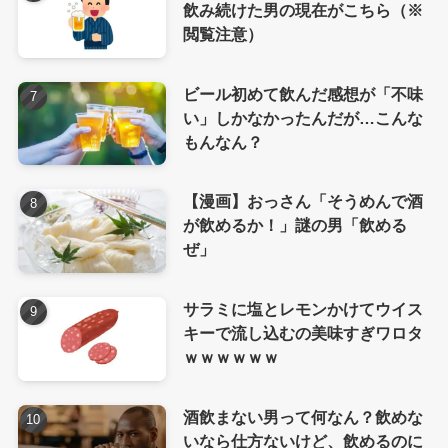
飲み続けた男の現在がこちら（※
閲覧注意）
ビール初めて飲んだ感想が「不味
い」しかなかったんだが…こんな
もんなん？
【漫画】おっさん「そうめんで酒
が飲めるか！」謎の男「飲める
ぜ」
サラミに塩とレモンかけてウイス
キーで流し込むの美味すぎワロタ
ｗｗｗｗｗｗ
酒飲まない男って何なん？飲めな
いなら仕方ないけど、飲めるのに