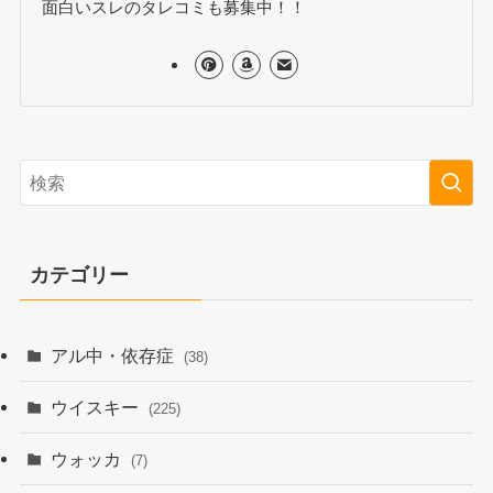
面白いスレのタレコミも募集中！！
カテゴリー
アル中・依存症
(38)
ウイスキー
(225)
ウォッカ
(7)