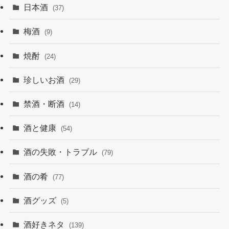
日本酒
(37)
梅酒
(9)
焼酎
(24)
珍しいお酒
(29)
禁酒・断酒
(14)
酒と健康
(54)
酒の失敗・トラブル
(79)
酒の肴
(77)
酒グッズ
(5)
酒好きネタ
(139)