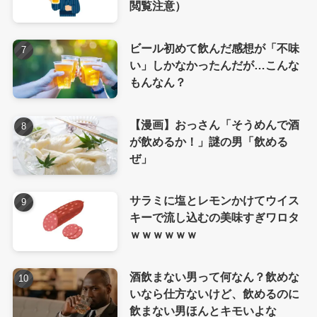
閲覧注意）
ビール初めて飲んだ感想が「不味
い」しかなかったんだが…こんな
もんなん？
【漫画】おっさん「そうめんで酒
が飲めるか！」謎の男「飲める
ぜ」
サラミに塩とレモンかけてウイス
キーで流し込むの美味すぎワロタ
ｗｗｗｗｗｗ
酒飲まない男って何なん？飲めな
いなら仕方ないけど、飲めるのに
飲まない男ほんとキモいよな