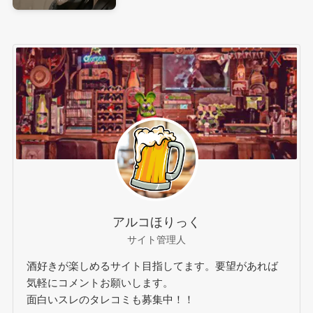
アルコほりっく
サイト管理人
酒好きが楽しめるサイト目指してます。要望があれば
気軽にコメントお願いします。
面白いスレのタレコミも募集中！！