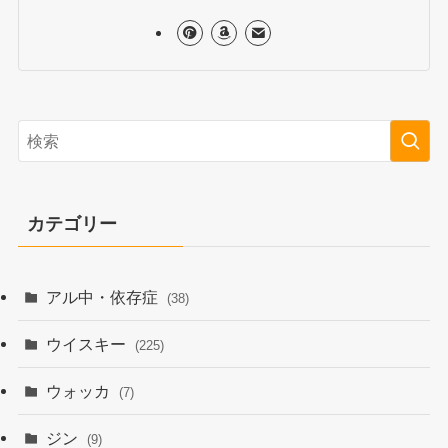
カテゴリー
アル中・依存症
(38)
ウイスキー
(225)
ウォッカ
(7)
ジン
(9)