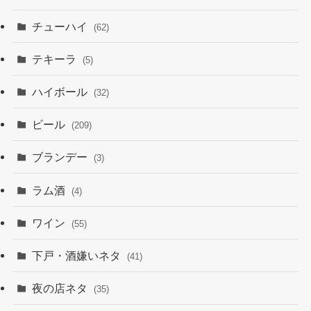
チューハイ
(62)
テキーラ
(5)
ハイボール
(32)
ビール
(209)
ブランデー
(3)
ラム酒
(4)
ワイン
(55)
下戸・酒嫌いネタ
(41)
夜の店ネタ
(35)