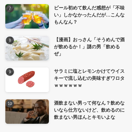
ビール初めて飲んだ感想が「不味
い」しかなかったんだが…こんな
もんなん？
【漫画】おっさん「そうめんで酒
が飲めるか！」謎の男「飲める
ぜ」
サラミに塩とレモンかけてウイス
キーで流し込むの美味すぎワロタ
ｗｗｗｗｗｗ
酒飲まない男って何なん？飲めな
いなら仕方ないけど、飲めるのに
飲まない男ほんとキモいよな