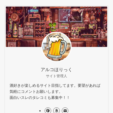
アルコほりっく
サイト管理人
酒好きが楽しめるサイト目指してます。要望があれば
気軽にコメントお願いします。
面白いスレのタレコミも募集中！！