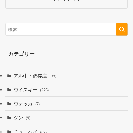
カテゴリー
アル中・依存症
(38)
ウイスキー
(225)
ウォッカ
(7)
ジン
(9)
チューハイ
(62)