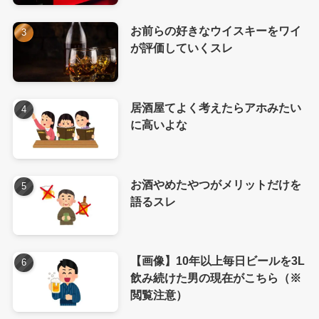
お前らの好きなウイスキーをワイ
が評価していくスレ
居酒屋てよく考えたらアホみたい
に高いよな
お酒やめたやつがメリットだけを
語るスレ
【画像】10年以上毎日ビールを3L
飲み続けた男の現在がこちら（※
閲覧注意）