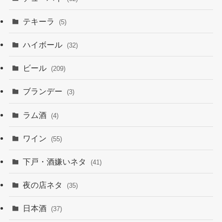
テキーラ
(5)
ハイボール
(32)
ビール
(209)
ブランデー
(3)
ラム酒
(4)
ワイン
(55)
下戸・酒嫌いネタ
(41)
夜の店ネタ
(35)
日本酒
(37)